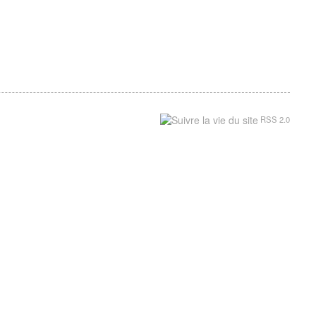
RSS 2.0