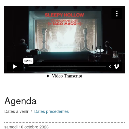
Agenda
Dates à venir /
Dates précédentes
samedi 10 octobre 2026