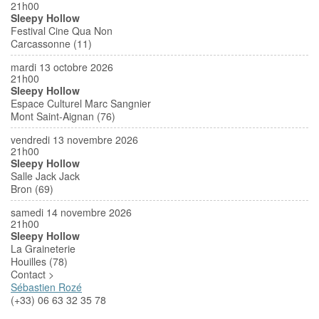
21h00
Sleepy Hollow
Festival Cine Qua Non
Carcassonne (11)
mardi 13 octobre 2026
21h00
Sleepy Hollow
Espace Culturel Marc Sangnier
Mont Saint-Aignan (76)
vendredi 13 novembre 2026
21h00
Sleepy Hollow
Salle Jack Jack
Bron (69)
samedi 14 novembre 2026
21h00
Sleepy Hollow
La Graineterie
Houilles (78)
Contact >
Sébastien Rozé
(+33) 06 63 32 35 78