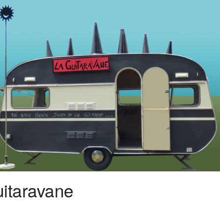
itaravane