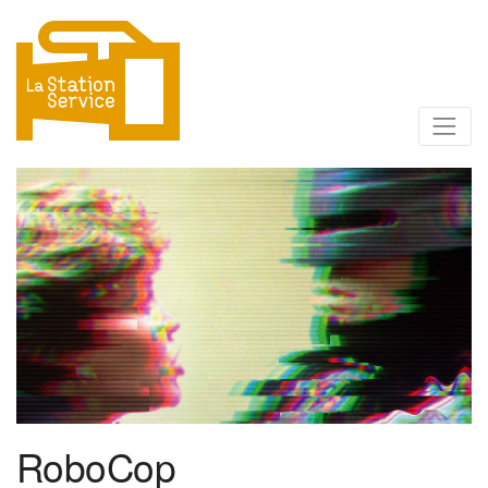
RoboCop