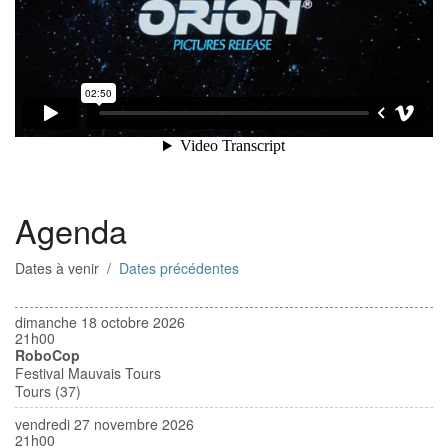
Agenda
Dates à venir /
Dates précédentes
dimanche 18 octobre 2026
21h00
RoboCop
Festival Mauvais Tours
Tours (37)
vendredi 27 novembre 2026
21h00