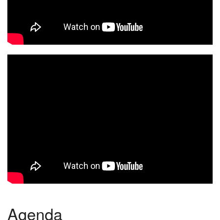
Agenda