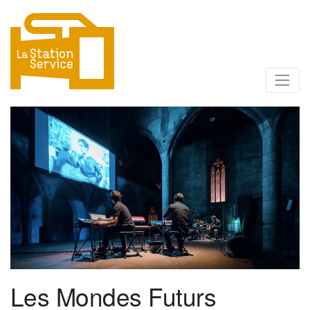
Les Mondes Futurs