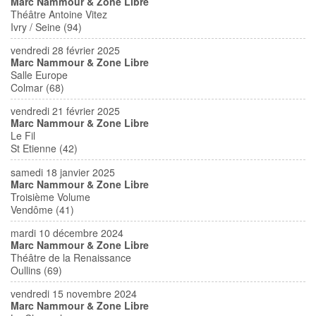
Marc Nammour & Zone Libre
Théâtre Antoine Vitez
Ivry / Seine (94)
vendredi 28 février 2025
Marc Nammour & Zone Libre
Salle Europe
Colmar (68)
vendredi 21 février 2025
Marc Nammour & Zone Libre
Le Fil
St Etienne (42)
samedi 18 janvier 2025
Marc Nammour & Zone Libre
Troisième Volume
Vendôme (41)
mardi 10 décembre 2024
Marc Nammour & Zone Libre
Théâtre de la Renaissance
Oullins (69)
vendredi 15 novembre 2024
Marc Nammour & Zone Libre