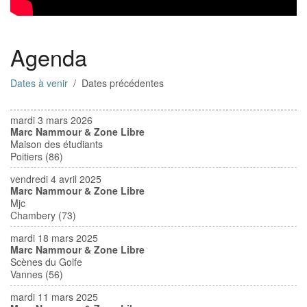
Agenda
Dates à venir
/ Dates précédentes
mardi 3 mars 2026
Marc Nammour & Zone Libre
Maison des étudiants
Poitiers (86)
vendredi 4 avril 2025
Marc Nammour & Zone Libre
Mjc
Chambery (73)
mardi 18 mars 2025
Marc Nammour & Zone Libre
Scènes du Golfe
Vannes (56)
mardi 11 mars 2025