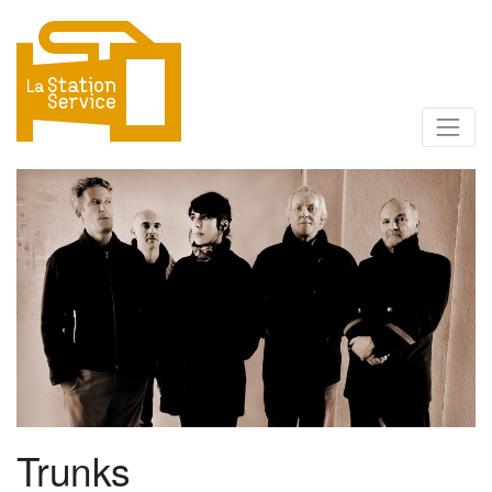
Trunks