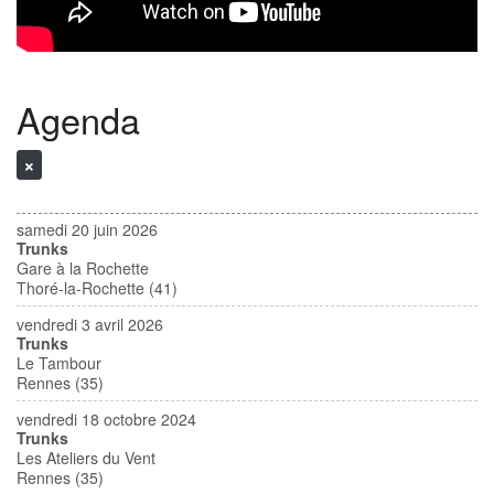
Agenda
samedi 20 juin 2026
Trunks
Gare à la Rochette
Thoré-la-Rochette (41)
vendredi 3 avril 2026
Trunks
Le Tambour
Rennes (35)
vendredi 18 octobre 2024
Trunks
Les Ateliers du Vent
Rennes (35)