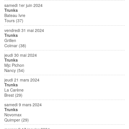
samedi 1er juin 2024
Trunks
Bateau Ivre
Tours (37)
vendredi 31 mai 2024
Trunks
Grillen
Colmar (38)
jeudi 30 mai 2024
Trunks
Mjc Pichon
Nancy (54)
jeudi 21 mars 2024
Trunks
La Carène
Brest (29)
samedi 9 mars 2024
Trunks
Novomax
Quimper (29)